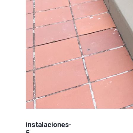
instalaciones-