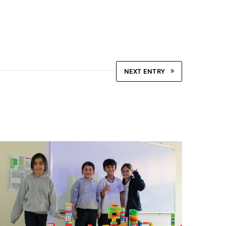
NEXT ENTRY