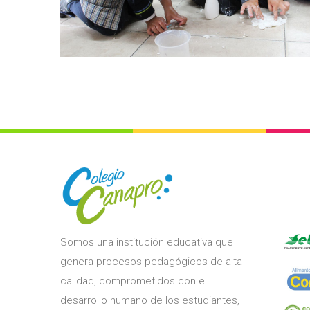
Actividades Escolares 6
Institucional
Somos una institución educativa que
genera procesos pedagógicos de alta
calidad, comprometidos con el
desarrollo humano de los estudiantes,