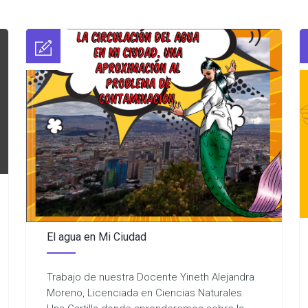
El agua en Mi Ciudad
Trabajo de nuestra Docente Yineth Alejandra
Moreno, Licenciada en Ciencias Naturales.