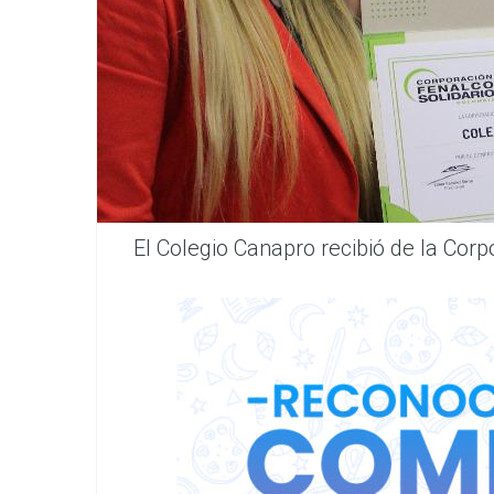
El Colegio Canapro recibió de la Co