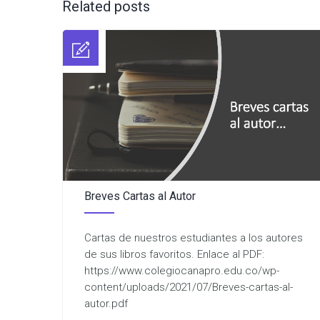
Related posts
Breves Cartas al Autor
Cartas de nuestros estudiantes a los autores
de sus libros favoritos. Enlace al PDF:
https://www.colegiocanapro.edu.co/wp-
content/uploads/2021/07/Breves-cartas-al-
autor.pdf