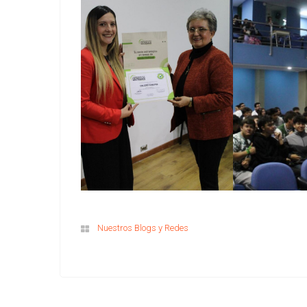
Nuestros Blogs y Redes