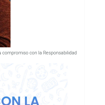
su compromiso con la Responsabilidad