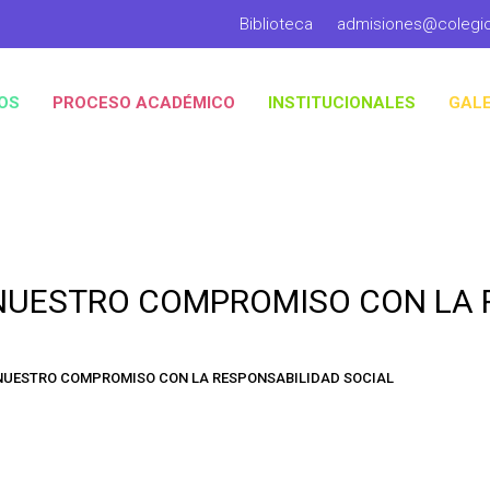
Biblioteca
admisiones@colegi
OS
PROCESO ACADÉMICO
INSTITUCIONALES
GALE
NUESTRO COMPROMISO CON LA 
NUESTRO COMPROMISO CON LA RESPONSABILIDAD SOCIAL