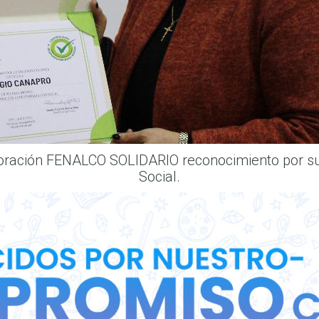
rporación FENALCO SOLIDARIO reconocimiento por 
Social.