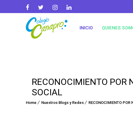
INICIO
QUIENES SOM
RECONOCIMIENTO POR 
SOCIAL
Home
Nuestros Blogs y Redes
RECONOCIMIENTO POR 