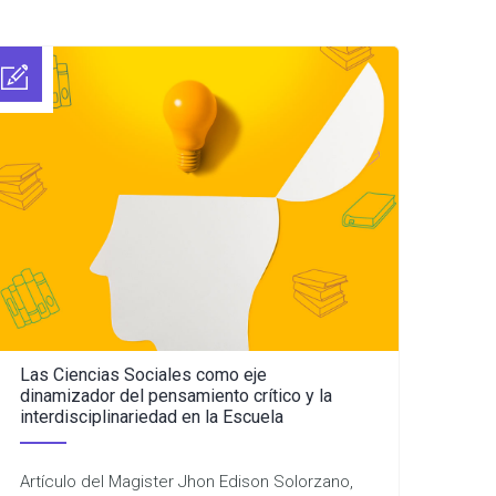
Las Ciencias Sociales como eje
dinamizador del pensamiento crítico y la
interdisciplinariedad en la Escuela
Artículo del Magister Jhon Edison Solorzano,